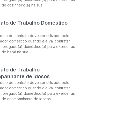
 de cozinheiro(a) na sua
ato de Trabalho Doméstico –
delo de contrato deve ser utilizado pelo
dor doméstico quando ele vai contratar
mpregado(a) doméstico(a) para exercer as
 de babá na sua
ato de Trabalho –
panhante de Idosos
delo de contrato deve ser utilizado pelo
dor doméstico quando ele vai contratar
mpregado(a) doméstico(a) para exercer as
s de acompanhante de idosos