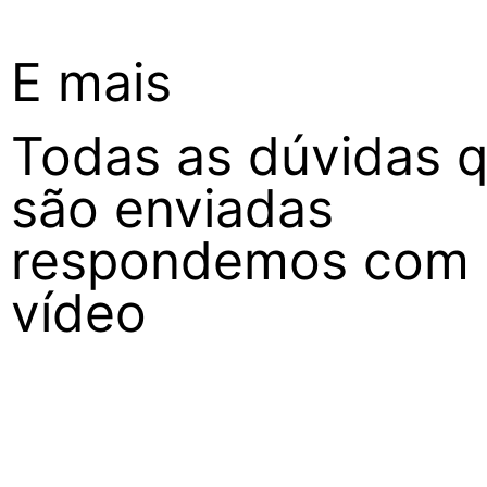
E mais
Todas as dúvidas 
são enviadas
respondemos com
vídeo