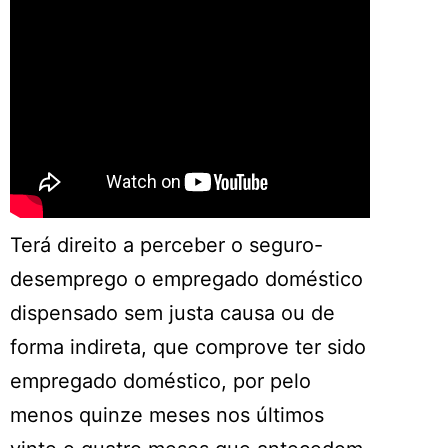
Terá direito a perceber o seguro-
desemprego o empregado doméstico
dispensado sem justa causa ou de
forma indireta, que comprove ter sido
empregado doméstico, por pelo
menos quinze meses nos últimos