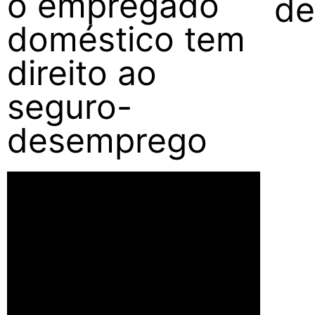
o empregado
de
doméstico tem
direito ao
seguro-
desemprego