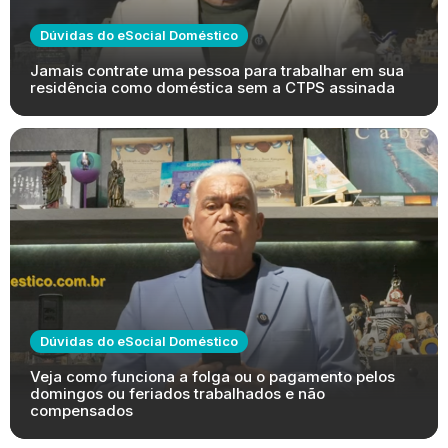
Dúvidas do eSocial Doméstico
Jamais contrate uma pessoa para trabalhar em sua
residência como doméstica sem a CTPS assinada
Dúvidas do eSocial Doméstico
Veja como funciona a folga ou o pagamento pelos
domingos ou feriados trabalhados e não
compensados