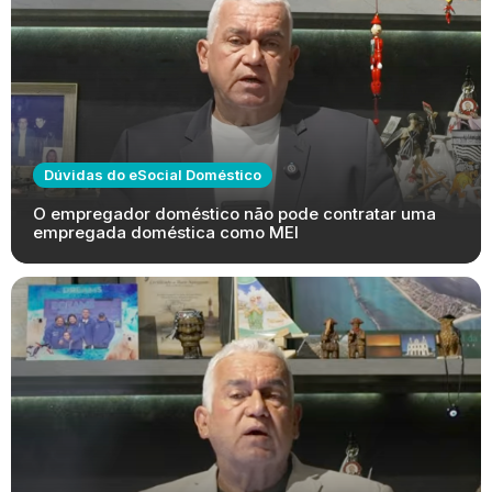
Dúvidas do eSocial Doméstico
O empregador doméstico não pode contratar uma
empregada doméstica como MEI