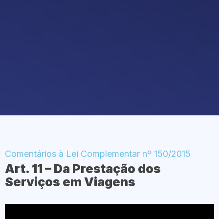
Comentários à Lei Complementar nº 150/2015
Art. 11 – Da Prestação dos
Serviços em Viagens