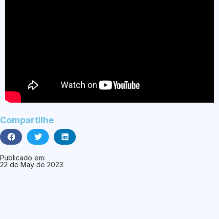
Compartilhe
Publicado em:
22 de May de 2023