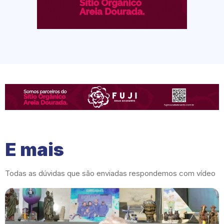
E mais
Todas as dúvidas que são enviadas respondemos com vídeo