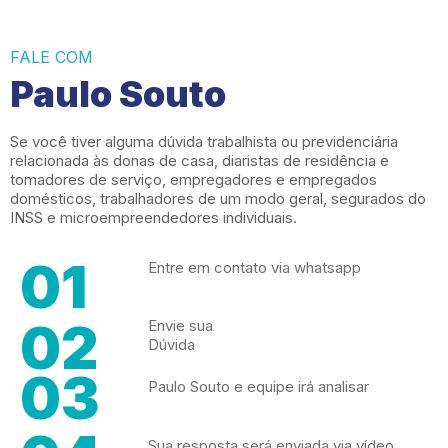
FALE COM
Paulo Souto
Se você tiver alguma dúvida trabalhista ou previdenciária
relacionada às donas de casa, diaristas de residência e
tomadores de serviço, empregadores e empregados
domésticos, trabalhadores de um modo geral, segurados do
INSS e microempreendedores individuais.
01
Entre em contato via whatsapp
02
Envie sua
Dúvida
03
Paulo Souto e equipe irá analisar
Sua resposta será enviada via vídeo