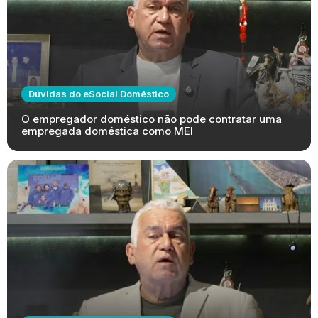
Dúvidas do eSocial Doméstico
O empregador doméstico não pode contratar uma
empregada doméstica como MEI