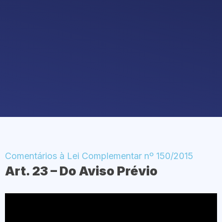
Comentários à Lei Complementar nº 150/2015
Art. 23 – Do Aviso Prévio