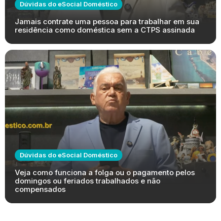
Dúvidas do eSocial Doméstico
Jamais contrate uma pessoa para trabalhar em sua
residência como doméstica sem a CTPS assinada
Dúvidas do eSocial Doméstico
Veja como funciona a folga ou o pagamento pelos
domingos ou feriados trabalhados e não
compensados