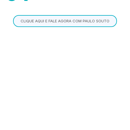
CLIQUE AQUI E FALE AGORA COM PAULO SOUTO