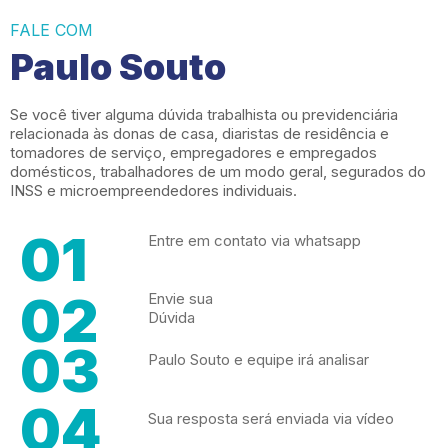
FALE COM
Paulo Souto
Se você tiver alguma dúvida trabalhista ou previdenciária
relacionada às donas de casa, diaristas de residência e
tomadores de serviço, empregadores e empregados
domésticos, trabalhadores de um modo geral, segurados do
INSS e microempreendedores individuais.
01
Entre em contato via whatsapp
02
Envie sua
Dúvida
03
Paulo Souto e equipe irá analisar
04
Sua resposta será enviada via vídeo