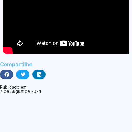
Compartilhe
Publicado em:
7 de August de 2024