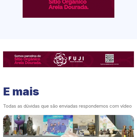
E mais
Todas as dúvidas que são enviadas respondemos com vídeo