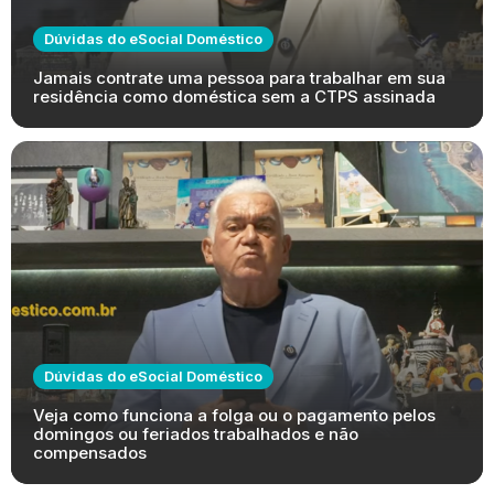
Dúvidas do eSocial Doméstico
Jamais contrate uma pessoa para trabalhar em sua
residência como doméstica sem a CTPS assinada
Dúvidas do eSocial Doméstico
Veja como funciona a folga ou o pagamento pelos
domingos ou feriados trabalhados e não
compensados