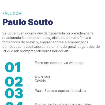
FALE COM
Paulo Souto
Se você tiver alguma dúvida trabalhista ou previdenciária
relacionada às donas de casa, diaristas de residência e
tomadores de serviço, empregadores e empregados
domésticos, trabalhadores de um modo geral, segurados do
INSS e microempreendedores individuais.
01
Entre em contato via whatsapp
02
Envie sua
Dúvida
03
Paulo Souto e equipe irá analisar
Sua resposta será enviada via vídeo