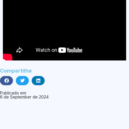
Compartilhe
Publicado em:
6 de September de 2024