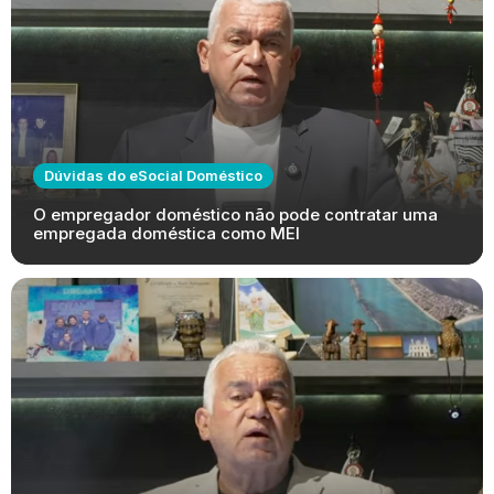
Dúvidas do eSocial Doméstico
O empregador doméstico não pode contratar uma
empregada doméstica como MEI