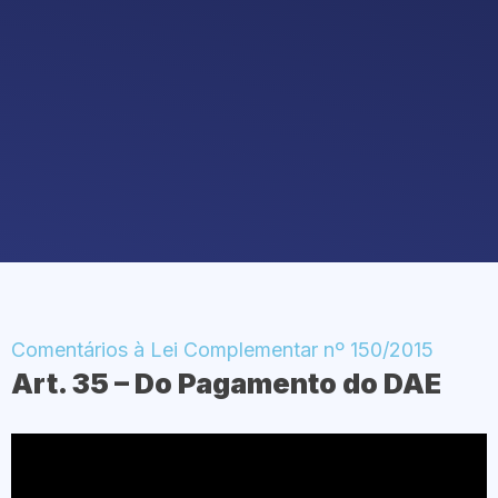
Comentários à Lei Complementar nº 150/2015
Art. 35 – Do Pagamento do DAE