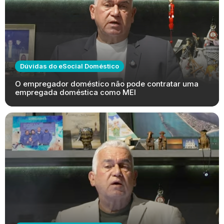
Dúvidas do eSocial Doméstico
O empregador doméstico não pode contratar uma
empregada doméstica como MEI