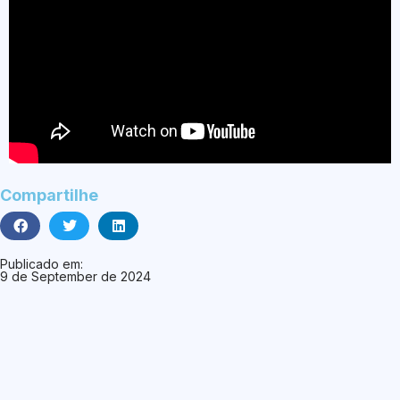
Compartilhe
Publicado em:
9 de September de 2024