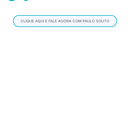
CLIQUE AQUI E FALE AGORA COM PAULO SOUTO