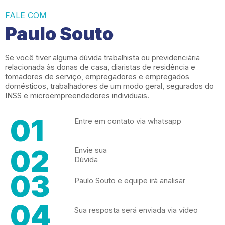
FALE COM
Paulo Souto
Se você tiver alguma dúvida trabalhista ou previdenciária
relacionada às donas de casa, diaristas de residência e
tomadores de serviço, empregadores e empregados
domésticos, trabalhadores de um modo geral, segurados do
INSS e microempreendedores individuais.
01
Entre em contato via whatsapp
02
Envie sua
Dúvida
03
Paulo Souto e equipe irá analisar
04
Sua resposta será enviada via vídeo