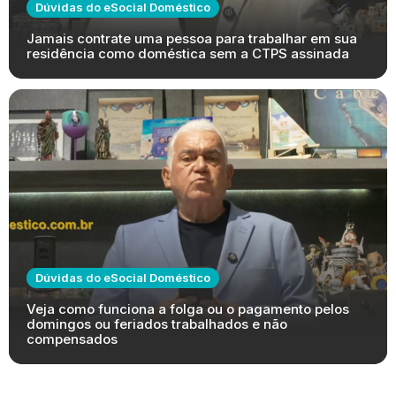
Dúvidas do eSocial Doméstico
Jamais contrate uma pessoa para trabalhar em sua
residência como doméstica sem a CTPS assinada
Dúvidas do eSocial Doméstico
Veja como funciona a folga ou o pagamento pelos
domingos ou feriados trabalhados e não
compensados