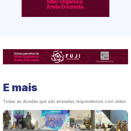
E mais
Todas as dúvidas que são enviadas respondemos com vídeo