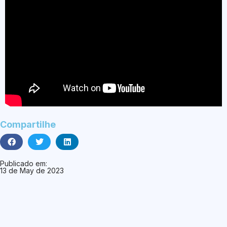
Compartilhe
Publicado em:
13 de May de 2023