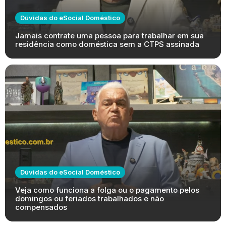
Dúvidas do eSocial Doméstico
Jamais contrate uma pessoa para trabalhar em sua
residência como doméstica sem a CTPS assinada
Dúvidas do eSocial Doméstico
Veja como funciona a folga ou o pagamento pelos
domingos ou feriados trabalhados e não
compensados