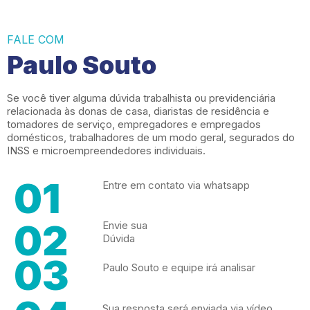
FALE COM
Paulo Souto
Se você tiver alguma dúvida trabalhista ou previdenciária
relacionada às donas de casa, diaristas de residência e
tomadores de serviço, empregadores e empregados
domésticos, trabalhadores de um modo geral, segurados do
INSS e microempreendedores individuais.
01
Entre em contato via whatsapp
02
Envie sua
Dúvida
03
Paulo Souto e equipe irá analisar
Sua resposta será enviada via vídeo