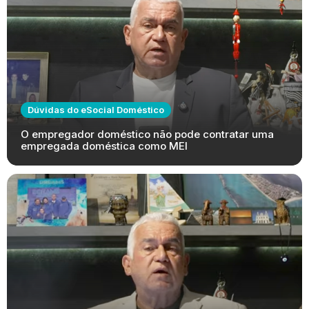
Dúvidas do eSocial Doméstico
O empregador doméstico não pode contratar uma
empregada doméstica como MEI