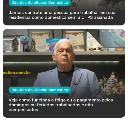
Dúvidas do eSocial Doméstico
Jamais contrate uma pessoa para trabalhar em sua
residência como doméstica sem a CTPS assinada
Dúvidas do eSocial Doméstico
Veja como funciona a folga ou o pagamento pelos
domingos ou feriados trabalhados e não
compensados