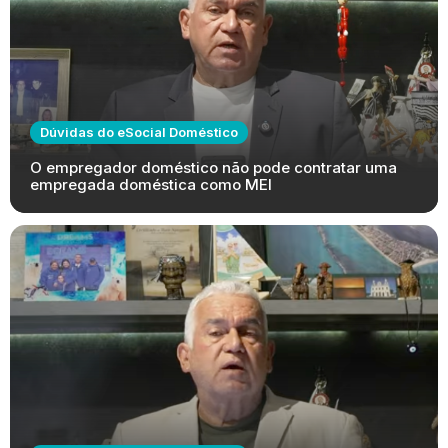
Dúvidas do eSocial Doméstico
O empregador doméstico não pode contratar uma
empregada doméstica como MEI