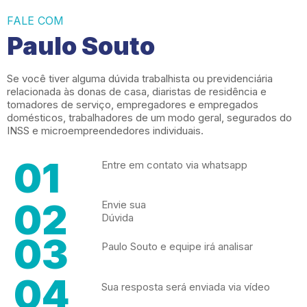
FALE COM
Paulo Souto
Se você tiver alguma dúvida trabalhista ou previdenciária
relacionada às donas de casa, diaristas de residência e
tomadores de serviço, empregadores e empregados
domésticos, trabalhadores de um modo geral, segurados do
INSS e microempreendedores individuais.
01
Entre em contato via whatsapp
02
Envie sua
Dúvida
03
Paulo Souto e equipe irá analisar
04
Sua resposta será enviada via vídeo