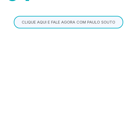
CLIQUE AQUI E FALE AGORA COM PAULO SOUTO