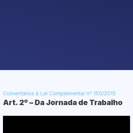
Comentários à Lei Complementar nº 150/2015
Art. 2º – Da Jornada de Trabalho