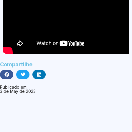
Compartilhe
Publicado em:
3 de May de 2023